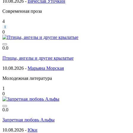
10.08.2026 -
Вячеслав Уточкин
Современная проза
4
1
0
0.0
Птицы, ангелы и другие крылатые
10.08.2026 -
Марьяна Морская
Молодежная литература
1
0
0.0
Запретная любовь Альфы
10.08.2026 -
Юки