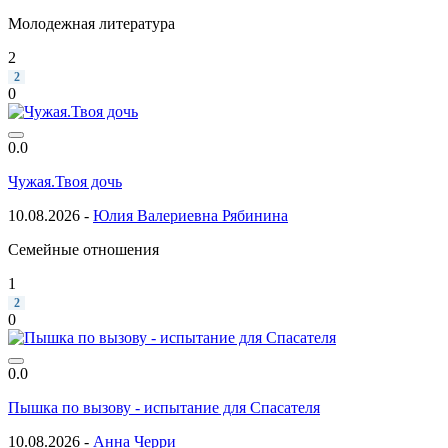
Молодежная литература
2
2
0
0.0
Чужая.Твоя дочь
10.08.2026 -
Юлия Валериевна Рябинина
Семейные отношения
1
2
0
0.0
Пышка по вызову - испытание для Спасателя
10.08.2026 -
Анна Черри