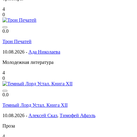
4
0
0.0
Трон Печатей
10.08.2026 -
Ада Николаева
Молодежная литература
4
0
0.0
Темный Лорд Устал. Книга XII
10.08.2026 -
Алексей Сказ
,
Тимофей Афаэль
Проза
4