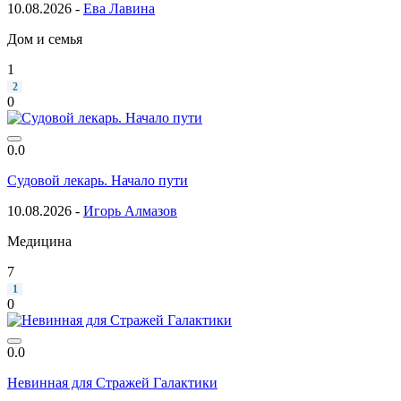
10.08.2026 -
Ева Лавина
Дом и семья
1
2
0
0.0
Судовой лекарь. Начало пути
10.08.2026 -
Игорь Алмазов
Медицина
7
1
0
0.0
Невинная для Стражей Галактики