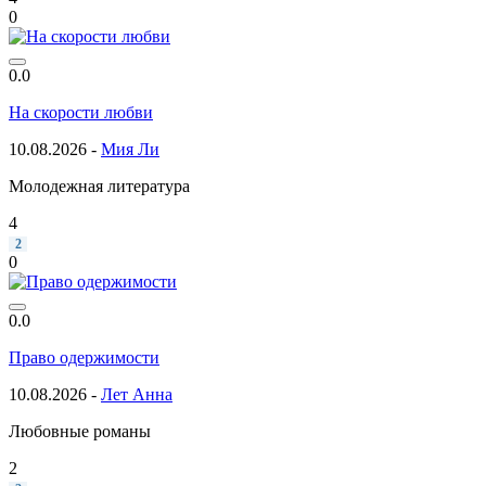
0
0.0
На скорости любви
10.08.2026 -
Мия Ли
Молодежная литература
4
2
0
0.0
Право одержимости
10.08.2026 -
Лет Анна
Любовные романы
2