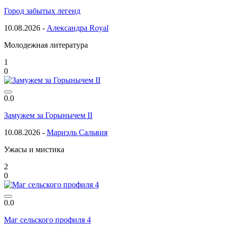
Город забытых легенд
10.08.2026 -
Александра Royal
Молодежная литература
1
0
0.0
Замужем за Горынычем II
10.08.2026 -
Мариэль Сальвия
Ужасы и мистика
2
0
0.0
Маг сельского профиля 4