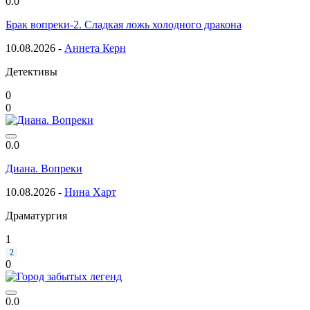
0.0
Брак вопреки-2. Сладкая ложь холодного дракона
10.08.2026 -
Аннета Керн
Детективы
0
0
0.0
Диана. Вопреки
10.08.2026 -
Нина Харт
Драматургия
1
2
0
0.0