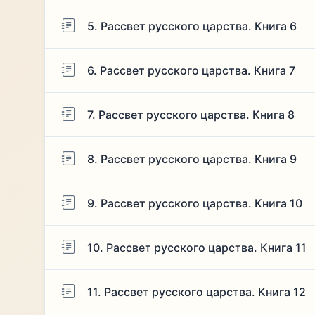
5. Рассвет русского царства. Книга 6
6. Рассвет русского царства. Книга 7
7. Рассвет русского царства. Книга 8
8. Рассвет русского царства. Книга 9
9. Рассвет русского царства. Книга 10
10. Рассвет русского царства. Книга 11
11. Рассвет русского царства. Книга 12