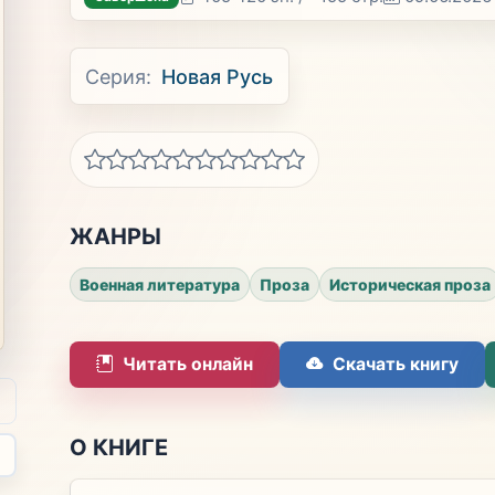
Серия:
Новая Русь
ЖАНРЫ
Военная литература
Проза
Историческая проза
Читать онлайн
Скачать книгу
О КНИГЕ