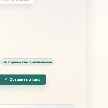
Исторические приключения
Оставить отзыв