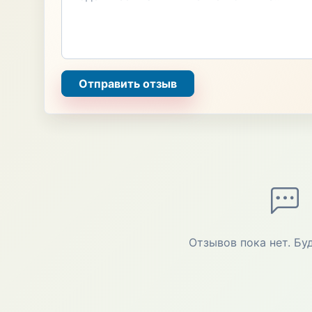
Отправить отзыв
Отзывов пока нет. Бу