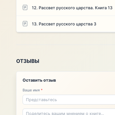
12. Рассвет русского царства. Книга 13
13. Рассвет русского царства 3
ОТЗЫВЫ
Оставить отзыв
Ваше имя
*