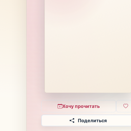
Хочу прочитать
Поделиться