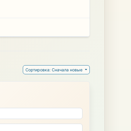
Сортировка: Сначала новые