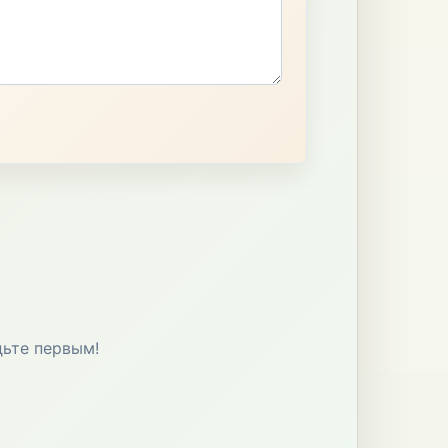
дьте первым!