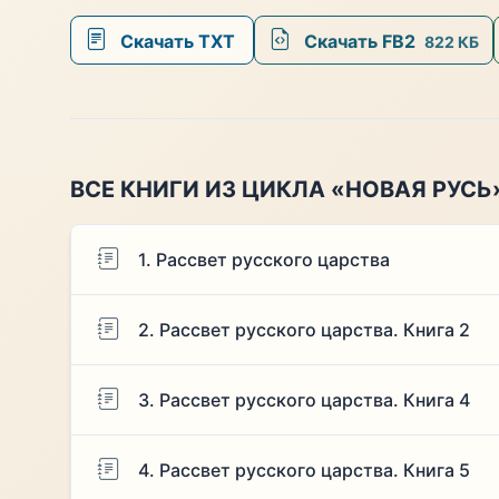
Скачать TXT
Скачать FB2
822 КБ
ВСЕ КНИГИ ИЗ ЦИКЛА «НОВАЯ РУСЬ
1. Рассвет русского царства
2. Рассвет русского царства. Книга 2
3. Рассвет русского царства. Книга 4
4. Рассвет русского царства. Книга 5