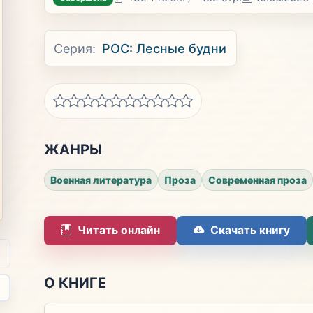
Серия:
РОС: Лесные будни
ЖАНРЫ
Военная литература
Проза
Современная проза
Читать онлайн
Скачать книгу
О КНИГЕ