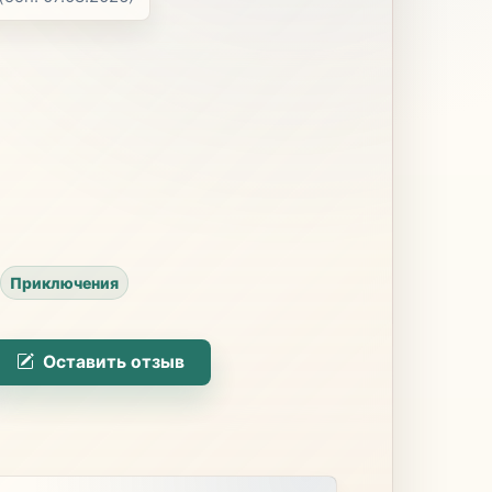
Приключения
Оставить отзыв