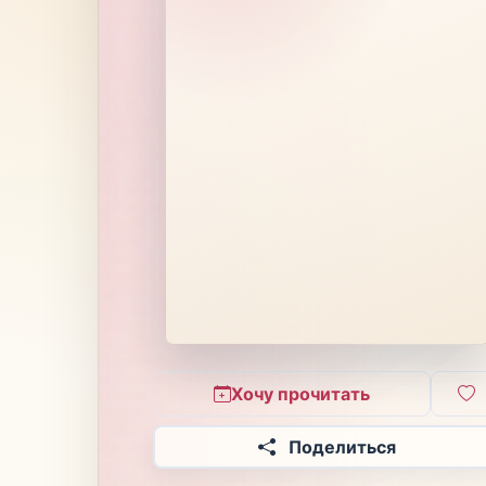
Хочу прочитать
Поделиться