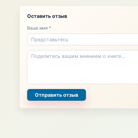
Оставить отзыв
Ваше имя
*
Отправить отзыв