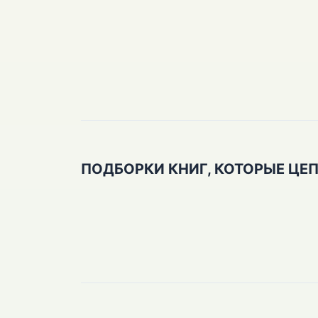
ПОДБОРКИ КНИГ, КОТОРЫЕ ЦЕ