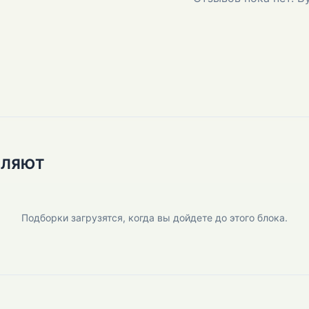
ПЛЯЮТ
Подборки загрузятся, когда вы дойдете до этого блока.