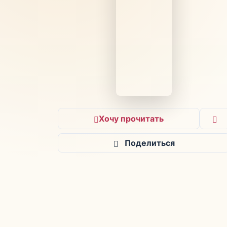
Хочу прочитать
Поделиться