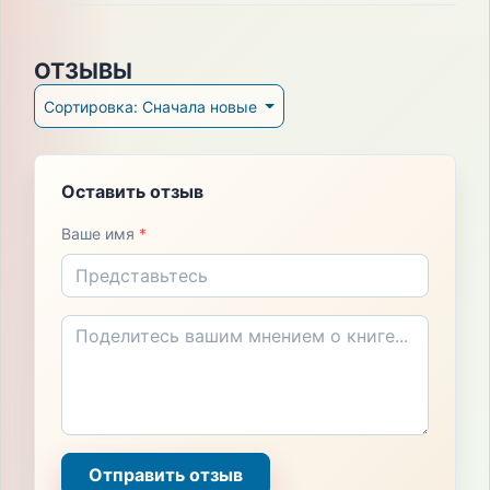
ОТЗЫВЫ
Сортировка: Сначала новые
Оставить отзыв
Ваше имя
*
Отправить отзыв