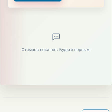
Отзывов пока нет. Будьте первым!