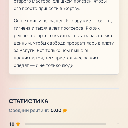
старого мастера, слишком полезен, чтобы
его просто принести в жертву.
Он не воин и не кузнец. Его оружие — факты,
гигиена и тысяча лет прогресса. Рюрик
решает не просто выжить, а стать настолько
ценным, чтобы свобода превратилась в плату
за услуги. Вот только чем выше он
поднимается, тем пристальнее за ним
следят — и не только люди.
СТАТИСТИКА
Средний рейтинг:
0.00
10
0