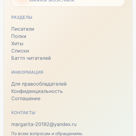
книжной экосистемой.
РАЗДЕЛЫ
Писатели
Полки
Хиты
Списки
Баттл читателей
ИНФОРМАЦИЯ
Для правообладателей
Конфиденциальность
Соглашение
КОНТАКТЫ
margarita-20192@yandex.ru
По всем вопросам и обращениям.