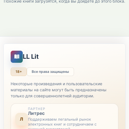
Похожие книги загрузятся, когда вы дойдете до этого блока.
LL Lit
18+
Все права защищены
Некоторые произведения и пользовательские
материалы на сайте могут быть предназначены
только для совершеннолетней аудитории.
ПАРТНЕР
Литрес
Л
Поддерживаем легальный рынок
электронных книг и сотрудничаем с