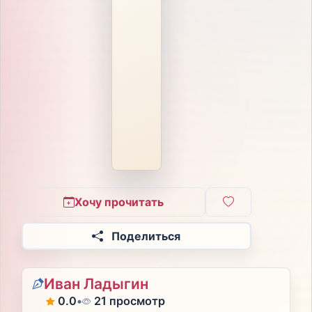
Хочу прочитать
Поделиться
Иван Ладыгин
0.0
•
21 просмотр