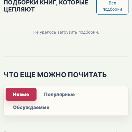
ПОДБОРКИ КНИГ, КОТОРЫЕ
Все
ЦЕПЛЯЮТ
подборки
Не удалось загрузить подборки.
ЧТО ЕЩЕ МОЖНО ПОЧИТАТЬ
Новые
Популярные
Обсуждаемые