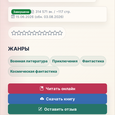
314 571 зн. / ~117 стр.
Завершена
15.06.2026
(обн. 03.08.2026)
ЖАНРЫ
Военная литература
Приключения
Фантастика
Космическая фантастика
Читать онлайн
Скачать книгу
Оставить отзыв