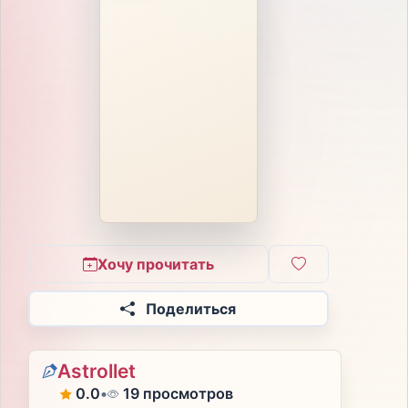
Хочу прочитать
Поделиться
Astrollet
0.0
•
19 просмотров