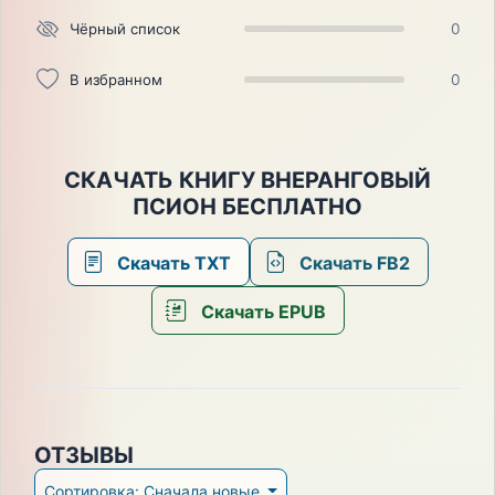
Чёрный список
0
В избранном
0
СКАЧАТЬ КНИГУ ВНЕРАНГОВЫЙ
ПСИОН БЕСПЛАТНО
Скачать TXT
Скачать FB2
Скачать EPUB
ОТЗЫВЫ
Сортировка: Сначала новые