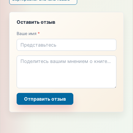
Оставить отзыв
Ваше имя
*
Отправить отзыв