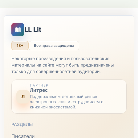
LL Lit
18+
Все права защищены
Некоторые произведения и пользовательские
материалы на сайте могут быть предназначены
только для совершеннолетней аудитории.
ПАРТНЕР
Литрес
Л
Поддерживаем легальный рынок
электронных книг и сотрудничаем с
книжной экосистемой.
РАЗДЕЛЫ
Писатели