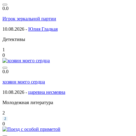
0.0
Игрок зеркальной партии
10.08.2026 -
Юлия Гладкая
Детективы
1
0
0.0
хозяин моего сердца
10.08.2026 -
царевна несмеяна
Молодежная литература
2
2
0