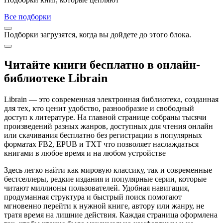
Все подборки
Подборки загрузятся, когда вы дойдете до этого блока.
Читайте книги бесплатно в онлайн-
библиотеке Librain
Librain — это современная электронная библиотека, созданная
для тех, кто ценит удобство, разнообразие и свободный
доступ к литературе. На главной странице собраны тысячи
произведений разных жанров, доступных для чтения онлайн
или скачивания бесплатно без регистрации в популярных
форматах FB2, EPUB и TXT что позволяет наслаждаться
книгами в любое время и на любом устройстве
Здесь легко найти как мировую классику, так и современные
бестселлеры, редкие издания и популярные серии, которые
читают миллионы пользователей. Удобная навигация,
продуманная структура и быстрый поиск помогают
мгновенно перейти к нужной книге, автору или жанру, не
тратя время на лишние действия. Каждая страница оформлена