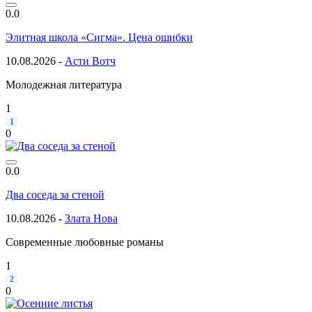
0.0
Элитная школа «Сигма». Цена ошибки
10.08.2026 -
Асти Вотч
Молодежная литература
1
1
0
0.0
Два соседа за стеной
10.08.2026 -
Злата Нова
Современные любовные романы
1
2
0