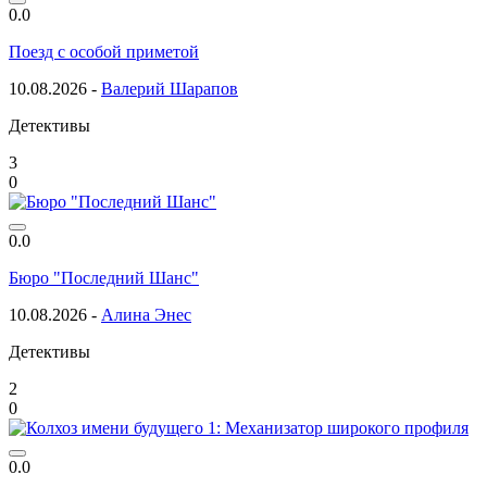
0.0
Поезд с особой приметой
10.08.2026 -
Валерий Шарапов
Детективы
3
0
0.0
Бюро "Последний Шанс"
10.08.2026 -
Алина Энес
Детективы
2
0
0.0