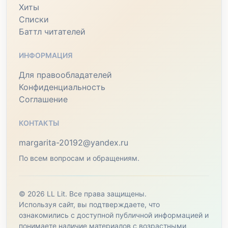
Хиты
Списки
Баттл читателей
ИНФОРМАЦИЯ
Для правообладателей
Конфиденциальность
Соглашение
КОНТАКТЫ
margarita-20192@yandex.ru
По всем вопросам и обращениям.
© 2026 LL Lit. Все права защищены.
Используя сайт, вы подтверждаете, что
ознакомились с доступной публичной информацией и
понимаете наличие материалов с возрастными