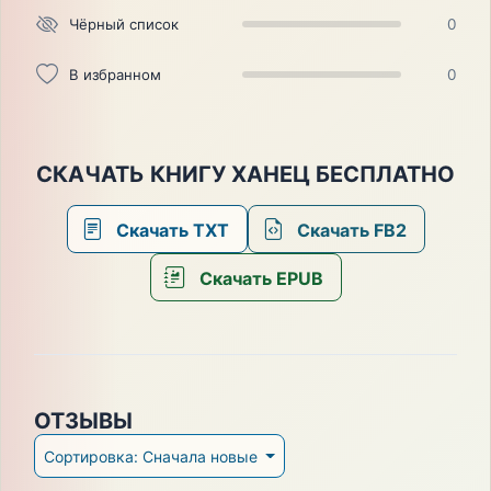
Чёрный список
0
В избранном
0
СКАЧАТЬ КНИГУ ХАНЕЦ БЕСПЛАТНО
Скачать TXT
Скачать FB2
Скачать EPUB
ОТЗЫВЫ
Сортировка: Сначала новые