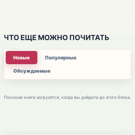
ЧТО ЕЩЕ МОЖНО ПОЧИТАТЬ
Новые
Популярные
Обсуждаемые
Похожие книги загрузятся, когда вы дойдете до этого блока.