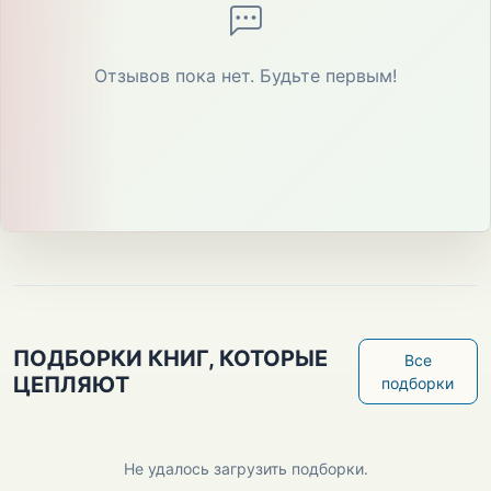
Отзывов пока нет. Будьте первым!
ПОДБОРКИ КНИГ, КОТОРЫЕ
Все
ЦЕПЛЯЮТ
подборки
Не удалось загрузить подборки.