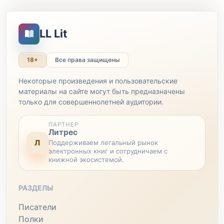
LL Lit
18+
Все права защищены
Некоторые произведения и пользовательские
материалы на сайте могут быть предназначены
только для совершеннолетней аудитории.
ПАРТНЕР
Литрес
Л
Поддерживаем легальный рынок
электронных книг и сотрудничаем с
книжной экосистемой.
РАЗДЕЛЫ
Писатели
Полки