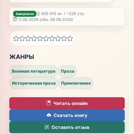
605 015 зн. / ~226 стр.
Завершена
11.06.2026
(обн. 06.08.2026)
ЖАНРЫ
Военная литература
Проза
Историческая проза
Приключения
Читать онлайн
Скачать книгу
Оставить отзыв