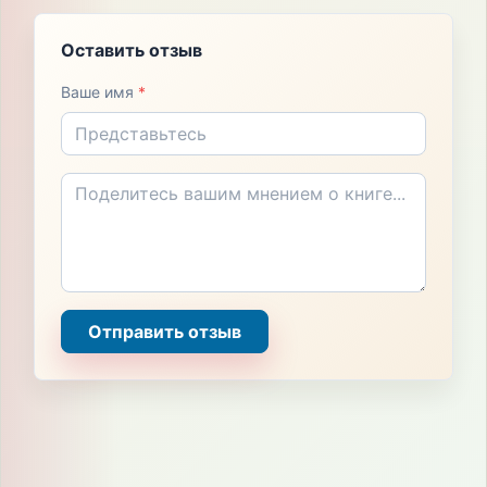
Оставить отзыв
Ваше имя
*
Отправить отзыв