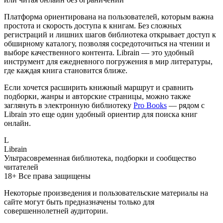
Платформа ориентирована на пользователей, которым важна
простота и скорость доступа к книгам. Без сложных
регистраций и лишних шагов библиотека открывает доступ к
обширному каталогу, позволяя сосредоточиться на чтении и
выборе качественного контента. Librain — это удобный
инструмент для ежедневного погружения в мир литературы,
где каждая книга становится ближе.
Если хочется расширить книжный маршрут и сравнить
подборки, жанры и авторские страницы, можно также
заглянуть в электронную библиотеку
Pro Books
— рядом с
Librain это еще один удобный ориентир для поиска книг
онлайн.
L
Librain
Ультрасовременная библиотека, подборки и сообщество
читателей
18+
Все права защищены
Некоторые произведения и пользовательские материалы на
сайте могут быть предназначены только для
совершеннолетней аудитории.