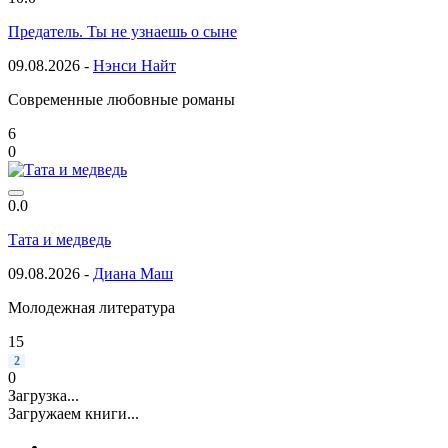
Предатель. Ты не узнаешь о сыне
09.08.2026 -
Нэнси Найт
Современные любовные романы
6
0
0.0
Тата и медведь
09.08.2026 -
Диана Маш
Молодежная литература
15
2
0
Загрузка...
Загружаем книги...