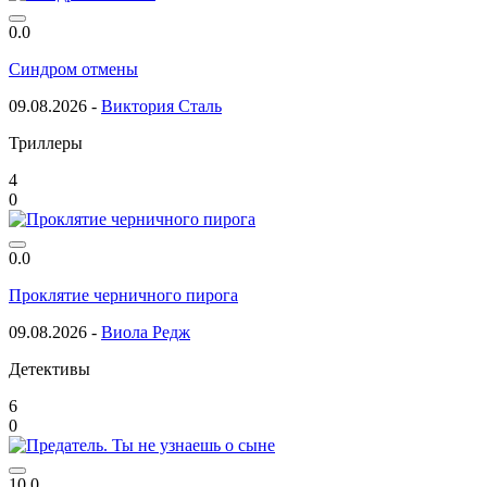
0.0
Синдром отмены
09.08.2026 -
Виктория Сталь
Триллеры
4
0
0.0
Проклятие черничного пирога
09.08.2026 -
Виола Редж
Детективы
6
0
10.0