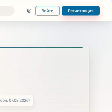
Войти
Регистрация
(обн. 07.08.2026)