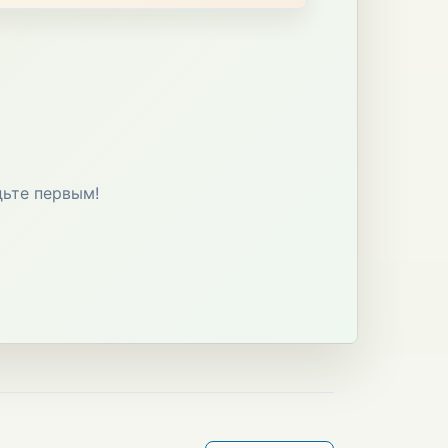
дьте первым!