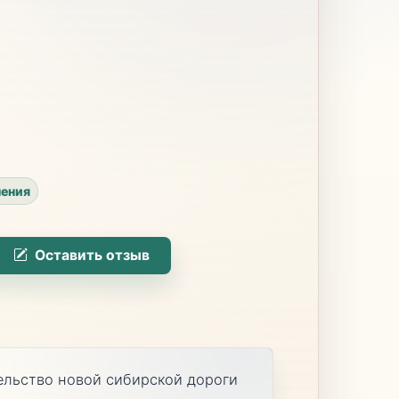
ения
Оставить отзыв
ельство новой сибирской дороги