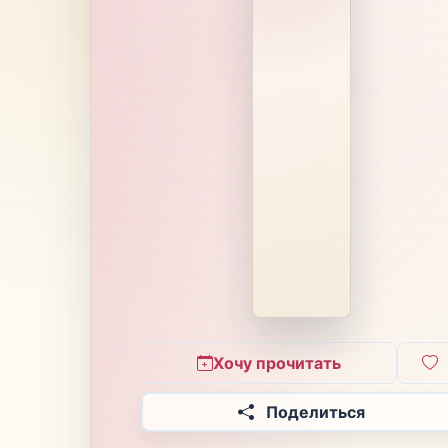
Хочу прочитать
Поделиться