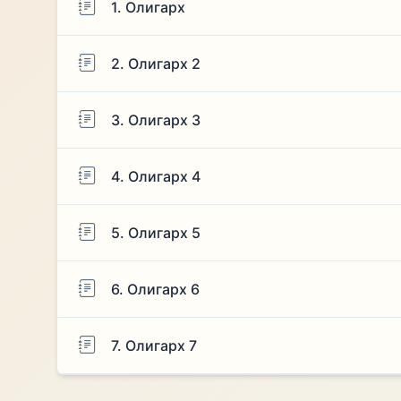
1. Олигарх
2. Олигарх 2
3. Олигарх 3
4. Олигарх 4
5. Олигарх 5
6. Олигарх 6
7. Олигарх 7