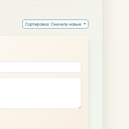
Сортировка: Сначала новые