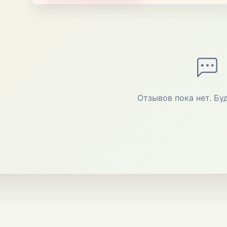
Отзывов пока нет. Бу