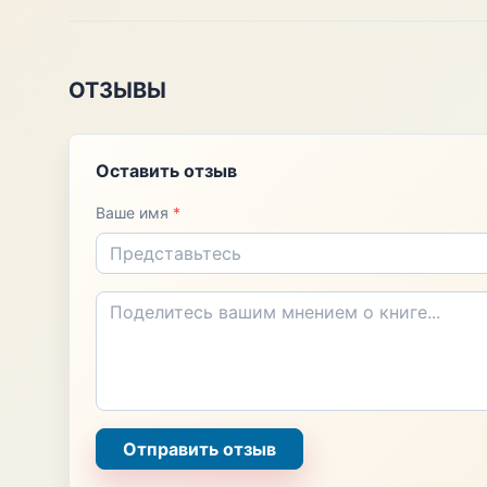
ОТЗЫВЫ
Оставить отзыв
Ваше имя
*
Отправить отзыв