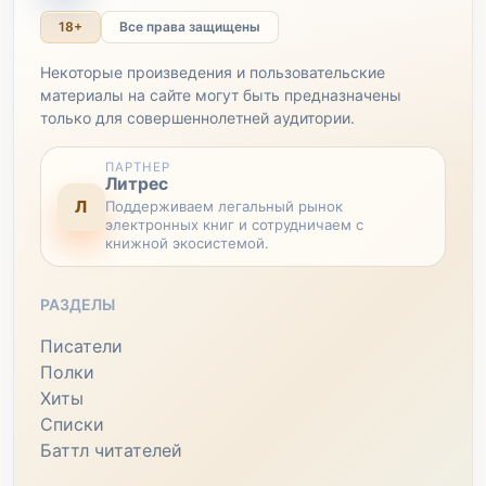
18+
Все права защищены
Некоторые произведения и пользовательские
материалы на сайте могут быть предназначены
только для совершеннолетней аудитории.
ПАРТНЕР
Литрес
Л
Поддерживаем легальный рынок
электронных книг и сотрудничаем с
книжной экосистемой.
РАЗДЕЛЫ
Писатели
Полки
Хиты
Списки
Баттл читателей