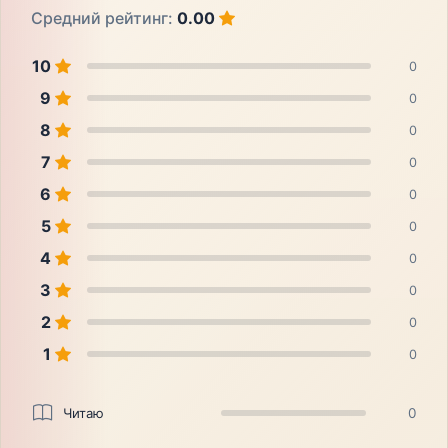
Средний рейтинг:
0.00
10
0
9
0
8
0
7
0
6
0
5
0
4
0
3
0
2
0
1
0
Читаю
0