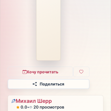
Хочу прочитать
Поделиться
Михаил Шерр
0.0
•
20 просмотров