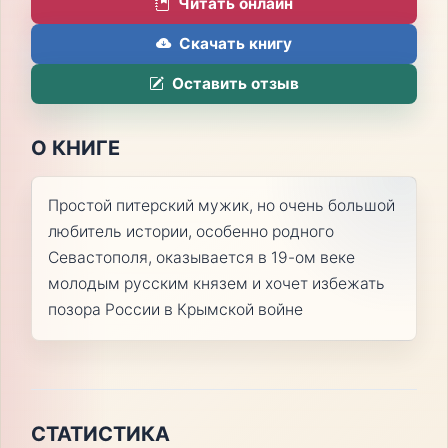
Читать онлайн
Скачать книгу
Оставить отзыв
О КНИГЕ
Простой питерский мужик, но очень большой
любитель истории, особенно родного
Севастополя, оказывается в 19-ом веке
молодым русским князем и хочет избежать
позора России в Крымской войне
СТАТИСТИКА