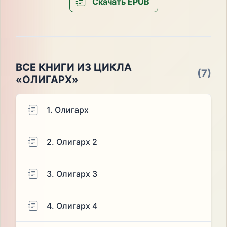
Скачать EPUB
ВСЕ КНИГИ ИЗ ЦИКЛА
(7)
«ОЛИГАРХ»
1. Олигарх
2. Олигарх 2
3. Олигарх 3
4. Олигарх 4