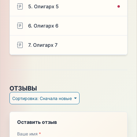
5. Олигарх 5
6. Олигарх 6
7. Олигарх 7
ОТЗЫВЫ
Сортировка: Сначала новые
Оставить отзыв
Ваше имя
*