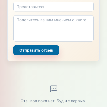
Отправить отзыв
Отзывов пока нет. Будьте первым!