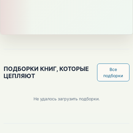
ПОДБОРКИ КНИГ, КОТОРЫЕ
Все
ЦЕПЛЯЮТ
подборки
Не удалось загрузить подборки.