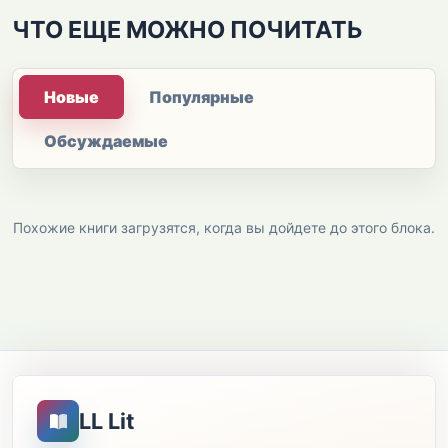
ЧТО ЕЩЕ МОЖНО ПОЧИТАТЬ
Новые
Популярные
Обсуждаемые
Похожие книги загрузятся, когда вы дойдете до этого блока.
LL Lit