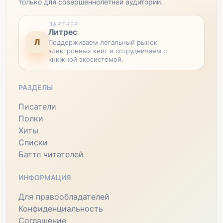
только для совершеннолетней аудитории.
ПАРТНЕР
Литрес
Л
Поддерживаем легальный рынок
электронных книг и сотрудничаем с
книжной экосистемой.
РАЗДЕЛЫ
Писатели
Полки
Хиты
Списки
Баттл читателей
ИНФОРМАЦИЯ
Для правообладателей
Конфиденциальность
Соглашение