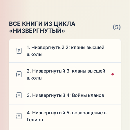
ВСЕ КНИГИ ИЗ ЦИКЛА
(5)
«НИЗВЕРГНУТЫЙ»
1. Низвергнутый 2: кланы высшей
школы
2. Низвергнутый 3: кланы высшей
школы
3. Низвергнутый 4: Войны кланов
4. Низвергнутый 5: возвращение в
Гелион