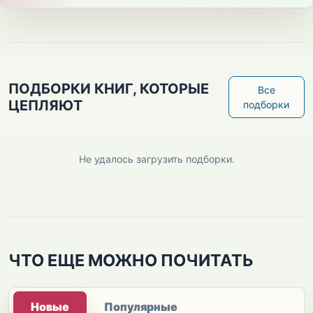
ПОДБОРКИ КНИГ, КОТОРЫЕ
Все
ЦЕПЛЯЮТ
подборки
Не удалось загрузить подборки.
ЧТО ЕЩЕ МОЖНО ПОЧИТАТЬ
Новые
Популярные