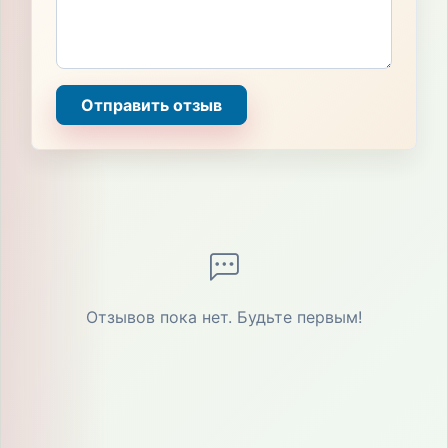
Отправить отзыв
Отзывов пока нет. Будьте первым!