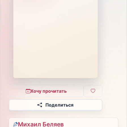
Хочу прочитать
Поделиться
Михаил Беляев