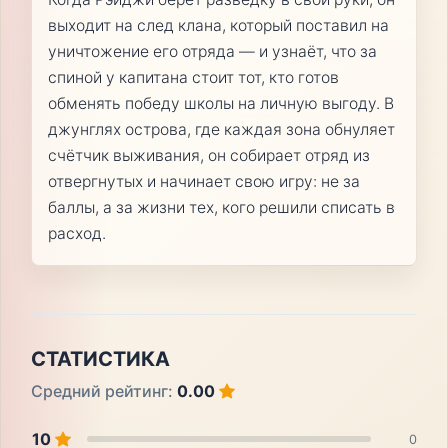
выходит на след клана, который поставил на
уничтожение его отряда — и узнаёт, что за
спиной у капитана стоит тот, кто готов
обменять победу школы на личную выгоду. В
джунглях острова, где каждая зона обнуляет
счётчик выживания, он собирает отряд из
отвергнутых и начинает свою игру: не за
баллы, а за жизни тех, кого решили списать в
расход.
СТАТИСТИКА
Средний рейтинг:
0.00
10
0