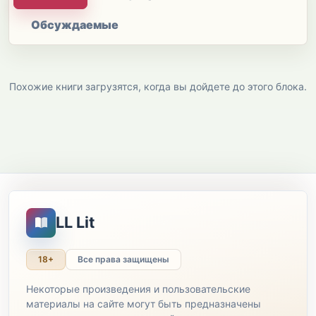
Обсуждаемые
Похожие книги загрузятся, когда вы дойдете до этого блока.
LL Lit
18+
Все права защищены
Некоторые произведения и пользовательские
материалы на сайте могут быть предназначены