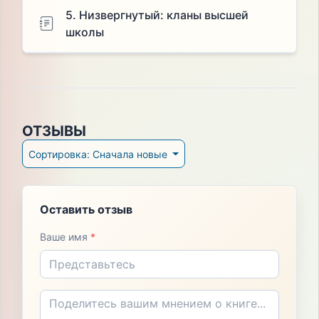
5. Низвергнутый: кланы высшей
школы
ОТЗЫВЫ
Сортировка: Сначала новые
Оставить отзыв
Ваше имя
*