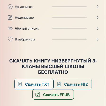
Не дочитал
0
Недописано
0
Чёрный список
0
В избранном
0
СКАЧАТЬ КНИГУ НИЗВЕРГНУТЫЙ 3:
КЛАНЫ ВЫСШЕЙ ШКОЛЫ
БЕСПЛАТНО
Скачать TXT
Скачать FB2
Скачать EPUB