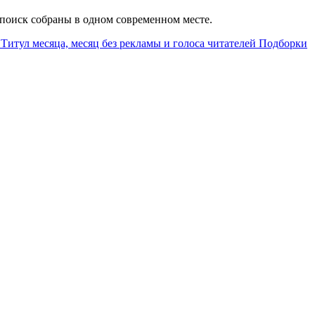
й поиск собраны в одном современном месте.
Титул месяца, месяц без рекламы и голоса читателей
Подборки