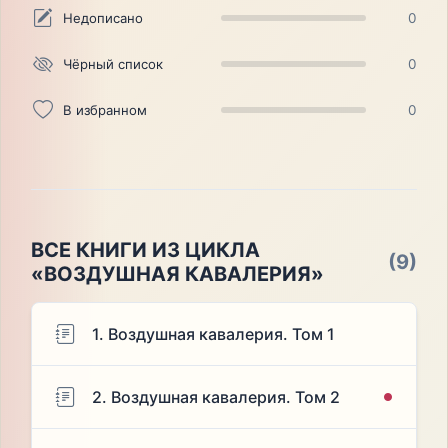
Недописано
0
Чёрный список
0
В избранном
0
ВСЕ КНИГИ ИЗ ЦИКЛА
(9)
«ВОЗДУШНАЯ КАВАЛЕРИЯ»
1. Воздушная кавалерия. Том 1
2. Воздушная кавалерия. Том 2