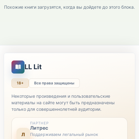
Похожие книги загрузятся, когда вы дойдете до этого блока.
LL Lit
18+
Все права защищены
Некоторые произведения и пользовательские
материалы на сайте могут быть предназначены
только для совершеннолетней аудитории.
ПАРТНЕР
Литрес
Л
Поддерживаем легальный рынок