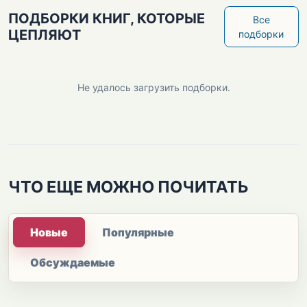
ПОДБОРКИ КНИГ, КОТОРЫЕ
Все
ЦЕПЛЯЮТ
подборки
Не удалось загрузить подборки.
ЧТО ЕЩЕ МОЖНО ПОЧИТАТЬ
Новые
Популярные
Обсуждаемые