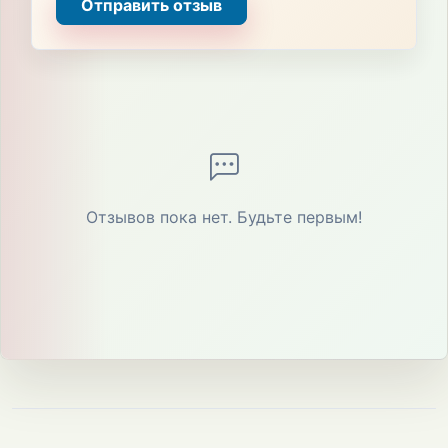
Отправить отзыв
Отзывов пока нет. Будьте первым!