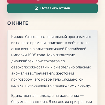
Оставить отзыв
О КНИГЕ
Кирилл Строганов, гениальный программист
из нашего времени, приходит в себя в теле
сына купца в альтернативной Российской
империи 1905 года. Мир гигантских
дирижаблей, аристократов со
сверхспособностями и смертельно опасных
аномалий встречает его жестоким
приговором: его новое тело сломано, он
калека, прикованный к инвалидному креслу.
Единственная надежда на исцеление —
безумная авантюра. В погоне за призрачным