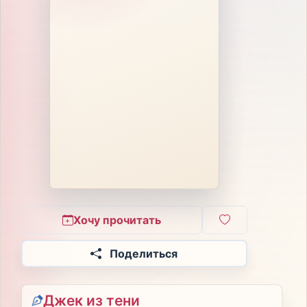
Хочу прочитать
Поделиться
Джек из тени