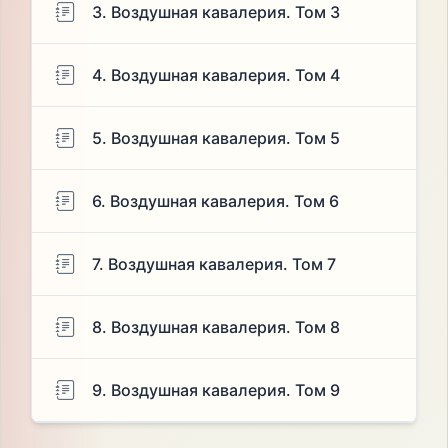
3. Воздушная кавалерия. Том 3
4. Воздушная кавалерия. Том 4
5. Воздушная кавалерия. Том 5
6. Воздушная кавалерия. Том 6
7. Воздушная кавалерия. Том 7
8. Воздушная кавалерия. Том 8
9. Воздушная кавалерия. Том 9