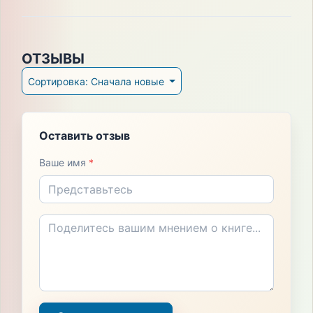
ОТЗЫВЫ
Сортировка: Сначала новые
Оставить отзыв
Ваше имя
*