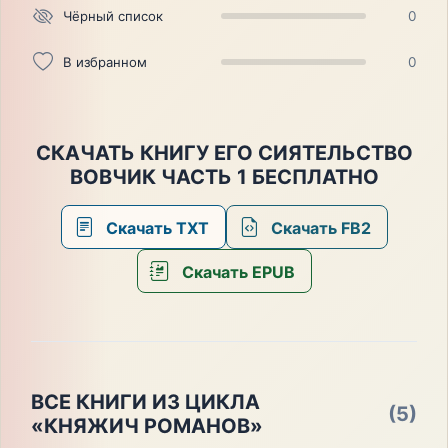
Чёрный список
0
В избранном
0
СКАЧАТЬ КНИГУ ЕГО СИЯТЕЛЬСТВО
ВОВЧИК ЧАСТЬ 1 БЕСПЛАТНО
Скачать TXT
Скачать FB2
Скачать EPUB
ВСЕ КНИГИ ИЗ ЦИКЛА
(5)
«КНЯЖИЧ РОМАНОВ»