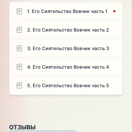
1. Его Сиятельство Вовчик часть 1
2. Его Сиятельство Вовчик часть 2
3. Его Сиятельство Вовчик часть 3
4. Его Сиятельство Вовчик часть 4
5. Его Сиятельство Вовчик часть 5
ОТЗЫВЫ