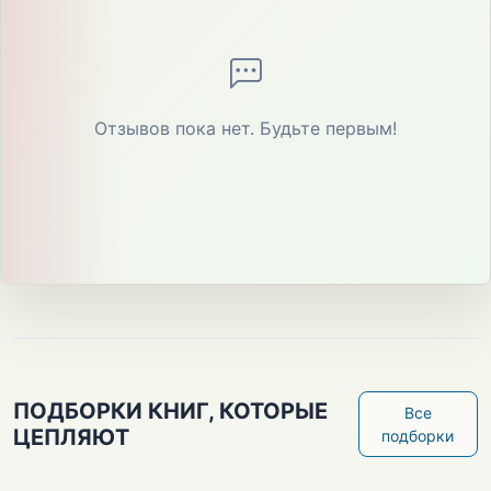
Отзывов пока нет. Будьте первым!
ПОДБОРКИ КНИГ, КОТОРЫЕ
Все
ЦЕПЛЯЮТ
подборки