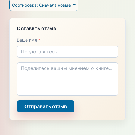
Сортировка: Сначала новые
Оставить отзыв
Ваше имя
*
Отправить отзыв