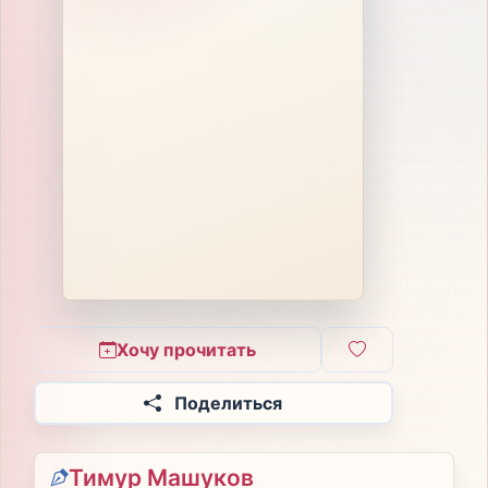
Хочу прочитать
Поделиться
Тимур Машуков