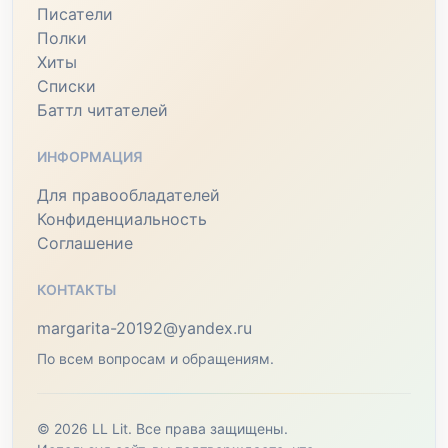
Писатели
Полки
Хиты
Списки
Баттл читателей
ИНФОРМАЦИЯ
Для правообладателей
Конфиденциальность
Соглашение
КОНТАКТЫ
margarita-20192@yandex.ru
По всем вопросам и обращениям.
© 2026 LL Lit. Все права защищены.