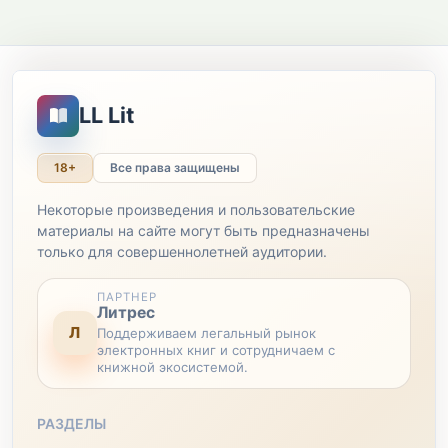
LL Lit
18+
Все права защищены
Некоторые произведения и пользовательские
материалы на сайте могут быть предназначены
только для совершеннолетней аудитории.
ПАРТНЕР
Литрес
Л
Поддерживаем легальный рынок
электронных книг и сотрудничаем с
книжной экосистемой.
РАЗДЕЛЫ