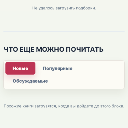
Не удалось загрузить подборки.
ЧТО ЕЩЕ МОЖНО ПОЧИТАТЬ
Новые
Популярные
Обсуждаемые
Похожие книги загрузятся, когда вы дойдете до этого блока.