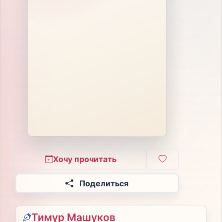
Хочу прочитать
Поделиться
Тимур Машуков