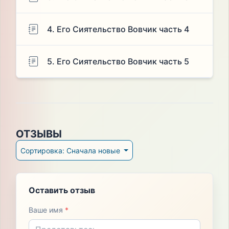
4. Его Сиятельство Вовчик часть 4
5. Его Сиятельство Вовчик часть 5
ОТЗЫВЫ
Сортировка: Сначала новые
Оставить отзыв
Ваше имя
*