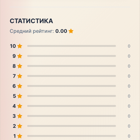
СТАТИСТИКА
Средний рейтинг:
0.00
10
0
9
0
8
0
7
0
6
0
5
0
4
0
3
0
2
0
1
0