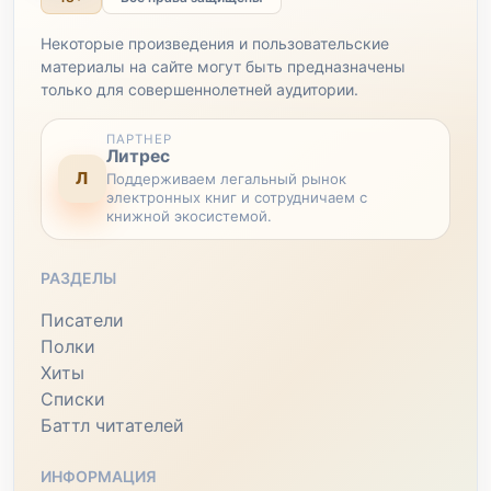
Некоторые произведения и пользовательские
материалы на сайте могут быть предназначены
только для совершеннолетней аудитории.
ПАРТНЕР
Литрес
Л
Поддерживаем легальный рынок
электронных книг и сотрудничаем с
книжной экосистемой.
РАЗДЕЛЫ
Писатели
Полки
Хиты
Списки
Баттл читателей
ИНФОРМАЦИЯ