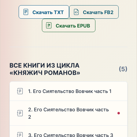
Скачать TXT
Скачать FB2
Скачать EPUB
ВСЕ КНИГИ ИЗ ЦИКЛА
(5)
«КНЯЖИЧ РОМАНОВ»
1. Его Сиятельство Вовчик часть 1
2. Его Сиятельство Вовчик часть
2
3. Его Сиятельство Вовчик часть 3