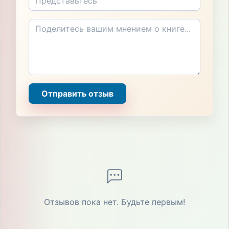
Отправить отзыв
Отзывов пока нет. Будьте первым!