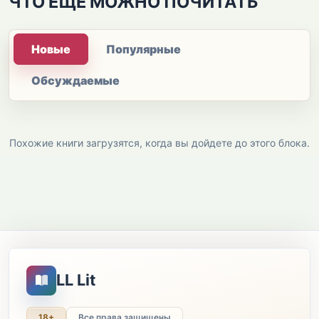
ЧТО ЕЩЕ МОЖНО ПОЧИТАТЬ
Новые
Популярные
Обсуждаемые
Похожие книги загрузятся, когда вы дойдете до этого блока.
LL Lit
18+
Все права защищены