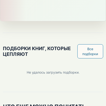
ПОДБОРКИ КНИГ, КОТОРЫЕ
Все
ЦЕПЛЯЮТ
подборки
Не удалось загрузить подборки.