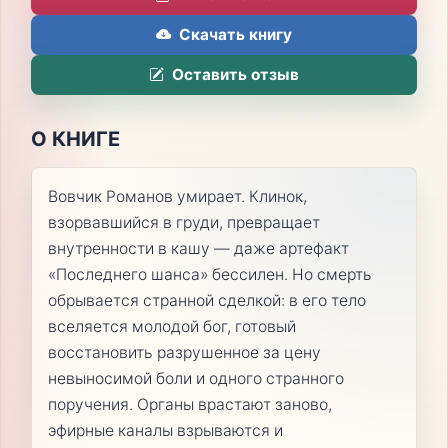
Скачать книгу
Оставить отзыв
О КНИГЕ
Вовчик Романов умирает. Клинок,
взорвавшийся в груди, превращает
внутренности в кашу — даже артефакт
«Последнего шанса» бессилен. Но смерть
обрывается странной сделкой: в его тело
вселяется молодой бог, готовый
восстановить разрушенное за цену
невыносимой боли и одного странного
поручения. Органы врастают заново,
эфирные каналы взрываются и