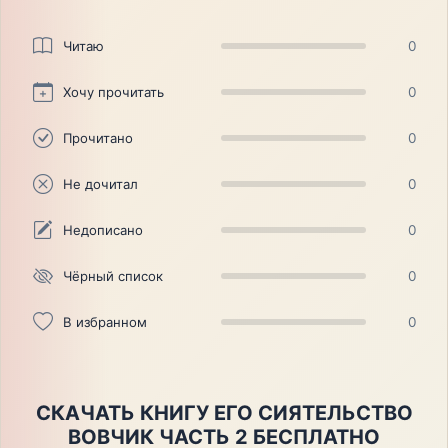
Читаю
0
Хочу прочитать
0
Прочитано
0
Не дочитал
0
Недописано
0
Чёрный список
0
В избранном
0
СКАЧАТЬ КНИГУ ЕГО СИЯТЕЛЬСТВО
ВОВЧИК ЧАСТЬ 2 БЕСПЛАТНО