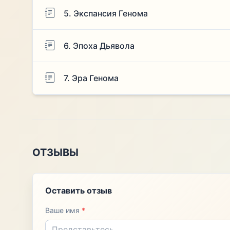
5. Экспансия Генома
6. Эпоха Дьявола
7. Эра Генома
ОТЗЫВЫ
Оставить отзыв
Ваше имя
*