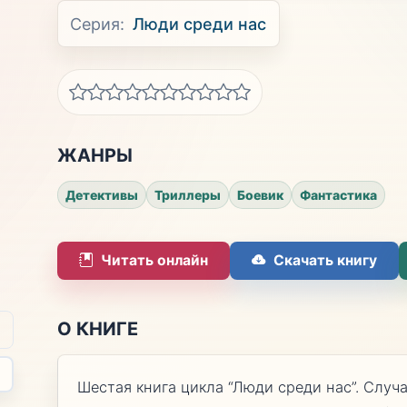
Серия:
Люди среди нас
ЖАНРЫ
Детективы
Триллеры
Боевик
Фантастика
Читать онлайн
Скачать книгу
О КНИГЕ
Шестая книга цикла “Люди среди нас”. Случ