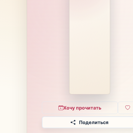
Хочу прочитать
Поделиться