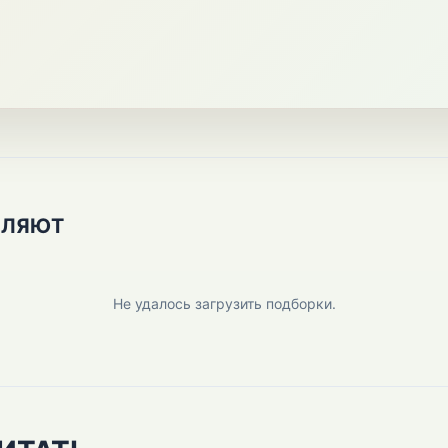
ПЛЯЮТ
Не удалось загрузить подборки.