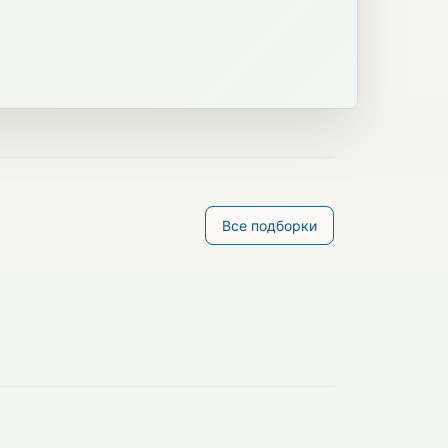
Все подборки