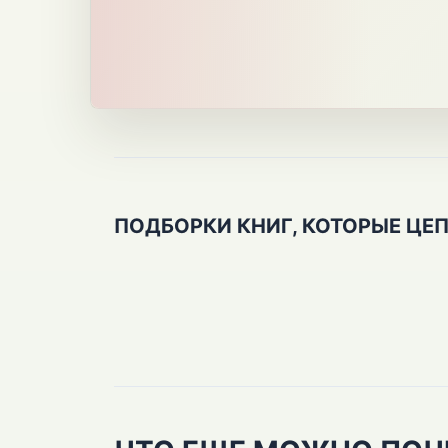
ПОДБОРКИ КНИГ, КОТОРЫЕ ЦЕ