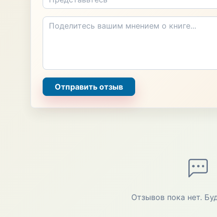
Отправить отзыв
Отзывов пока нет. Бу