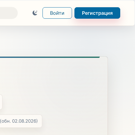
Войти
Регистрация
(обн. 02.08.2026)