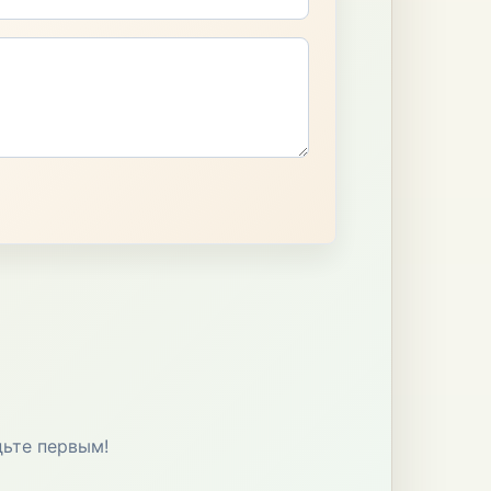
дьте первым!