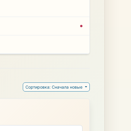
Сортировка: Сначала новые