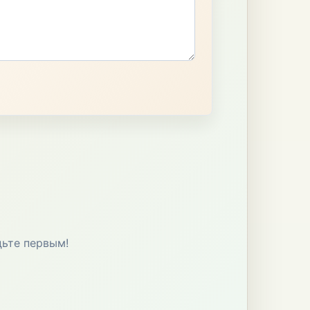
дьте первым!