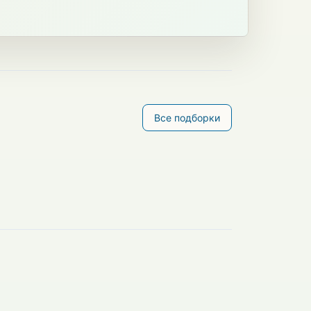
Все подборки