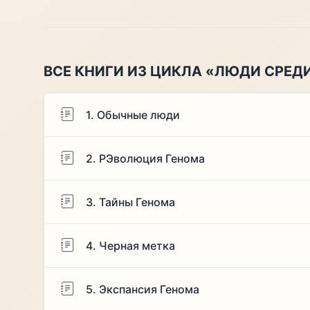
ВСЕ КНИГИ ИЗ ЦИКЛА «ЛЮДИ СРЕД
1. Обычные люди
2. РЭволюция Генома
3. Тайны Генома
4. Черная метка
5. Экспансия Генома