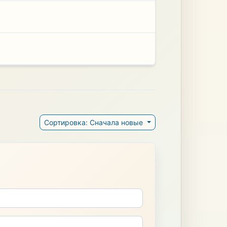
Сортировка: Сначала новые