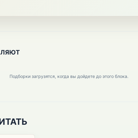
ПЛЯЮТ
Подборки загрузятся, когда вы дойдете до этого блока.
ИТАТЬ