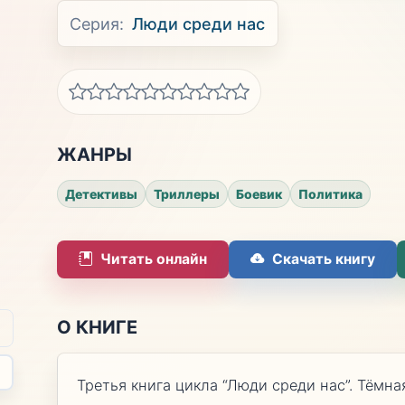
Серия:
Люди среди нас
ЖАНРЫ
Детективы
Триллеры
Боевик
Политика
Читать онлайн
Скачать книгу
О КНИГЕ
Третья книга цикла “Люди среди нас”. Тёмна