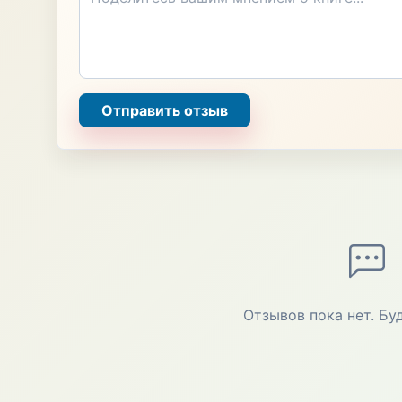
Отправить отзыв
Отзывов пока нет. Бу