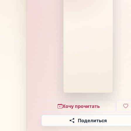
Хочу прочитать
Поделиться