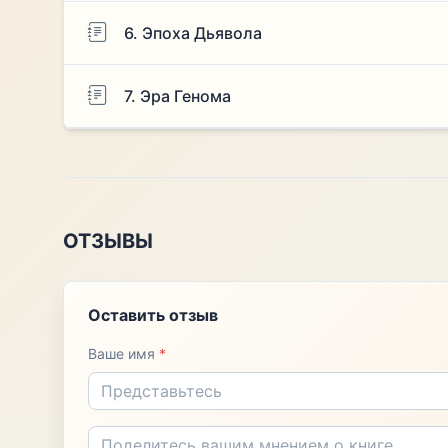
6. Эпоха Дьявола
7. Эра Генома
ОТЗЫВЫ
Оставить отзыв
Ваше имя
*