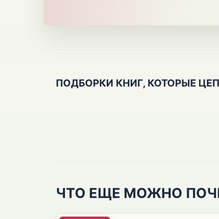
ПОДБОРКИ КНИГ, КОТОРЫЕ ЦЕ
ЧТО ЕЩЕ МОЖНО ПОЧ