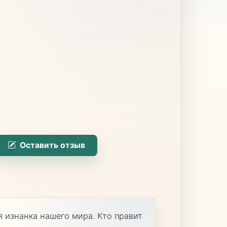
Оставить отзыв
я изнанка нашего мира. Кто правит