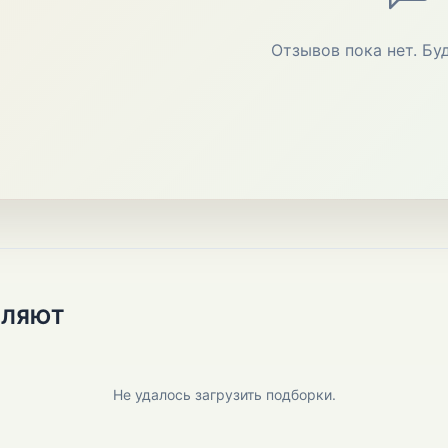
Отзывов пока нет. Бу
ПЛЯЮТ
Не удалось загрузить подборки.