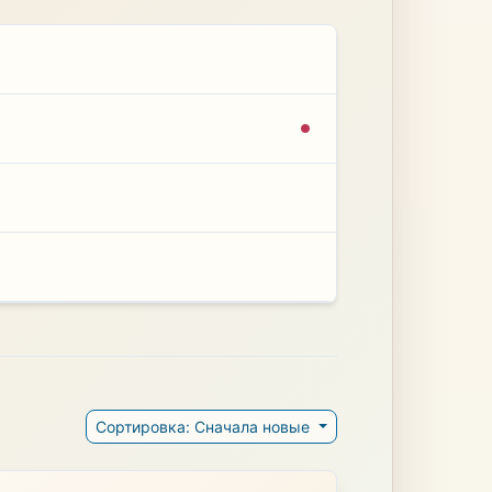
Сортировка: Сначала новые