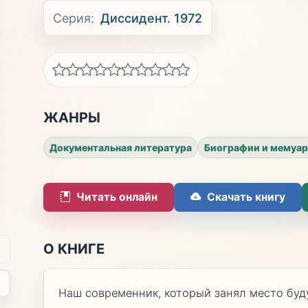
Серия:
Диссидент. 1972
ЖАНРЫ
Документальная литература
Биографии и мемуа
Читать онлайн
Скачать книгу
О КНИГЕ
Наш современник, который занял место буд