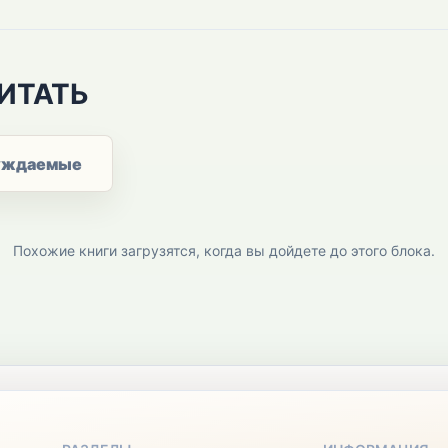
ИТАТЬ
уждаемые
Похожие книги загрузятся, когда вы дойдете до этого блока.