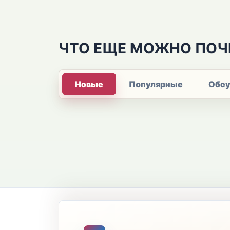
ЧТО ЕЩЕ МОЖНО ПОЧ
Новые
Популярные
Обс