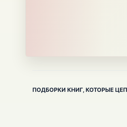
ПОДБОРКИ КНИГ, КОТОРЫЕ ЦЕ