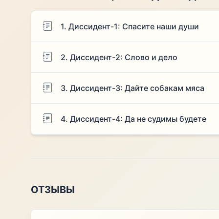
1. Диссидент-1: Спасите наши души
2. Диссидент-2: Слово и дело
3. Диссидент-3: Дайте собакам мяса
4. Диссидент-4: Да не судимы будете
ОТЗЫВЫ