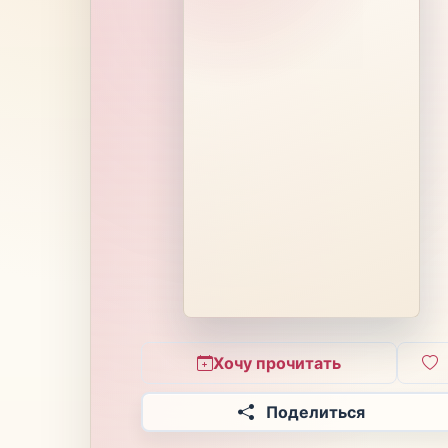
Хочу прочитать
Поделиться