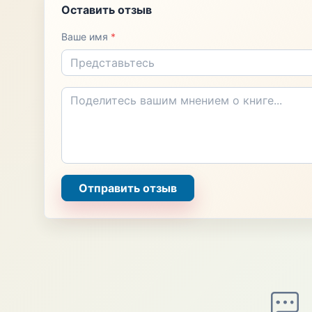
Оставить отзыв
Ваше имя
*
Отправить отзыв