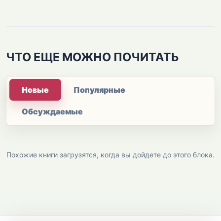
ЧТО ЕЩЕ МОЖНО ПОЧИТАТЬ
Новые
Популярные
Обсуждаемые
Похожие книги загрузятся, когда вы дойдете до этого блока.