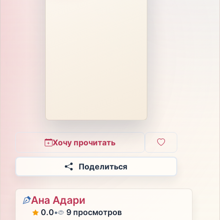
Хочу прочитать
Поделиться
Ана Адари
0.0
•
9 просмотров