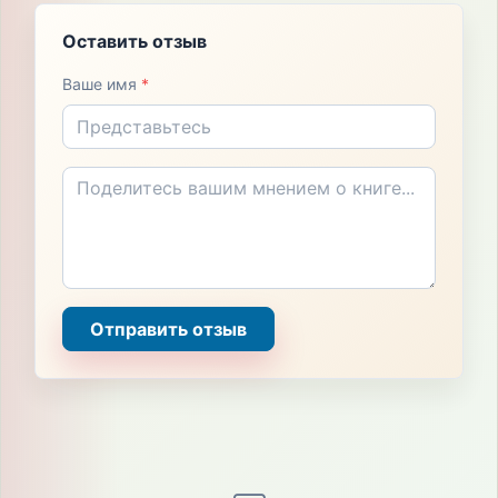
Оставить отзыв
Ваше имя
*
Отправить отзыв