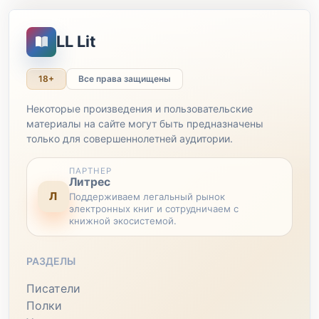
LL Lit
18+
Все права защищены
Некоторые произведения и пользовательские
материалы на сайте могут быть предназначены
только для совершеннолетней аудитории.
ПАРТНЕР
Литрес
Л
Поддерживаем легальный рынок
электронных книг и сотрудничаем с
книжной экосистемой.
РАЗДЕЛЫ
Писатели
Полки