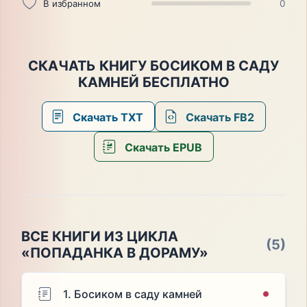
В избранном
0
СКАЧАТЬ КНИГУ БОСИКОМ В САДУ
КАМНЕЙ БЕСПЛАТНО
Скачать TXT
Скачать FB2
Скачать EPUB
ВСЕ КНИГИ ИЗ ЦИКЛА
(5)
«ПОПАДАНКА В ДОРАМУ»
1. Босиком в саду камней