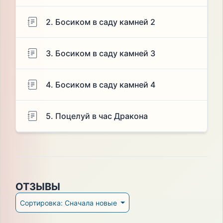
2. Босиком в саду камней 2
3. Босиком в саду камней 3
4. Босиком в саду камней 4
5. Поцелуй в час Дракона
ОТЗЫВЫ
Сортировка: Сначала новые