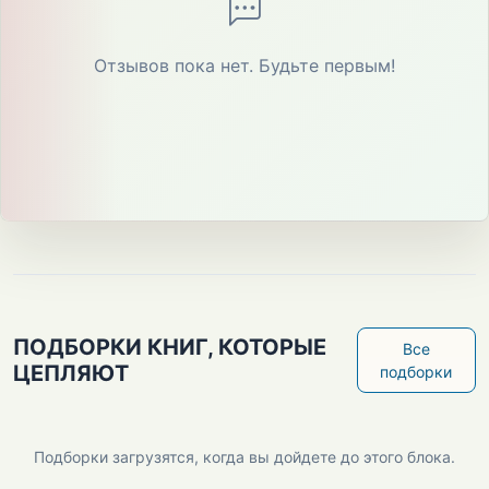
Отзывов пока нет. Будьте первым!
ПОДБОРКИ КНИГ, КОТОРЫЕ
Все
ЦЕПЛЯЮТ
подборки
Подборки загрузятся, когда вы дойдете до этого блока.