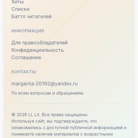
Хиты
Списки
Баттл читателей
ИНФОРМАЦИЯ
Для правообладателей
Конфиденциальность
Соглашение
КОНТАКТЫ
margarita-20192@yandex.ru
По всем вопросам и обращениям.
© 2026 LL Lit. Все права защищены.
Используя сайт, вы подтверждаете, что
ознакомились с доступной публичной информацией и
понимаете наличие материалов с возрастными