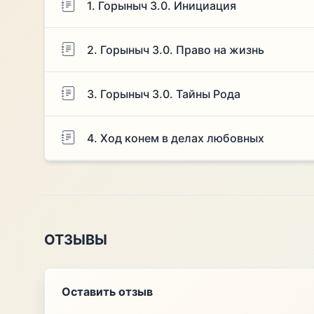
1. Горыныч 3.0. Инициация
2. Горыныч 3.0. Право на жизнь
3. Горыныч 3.0. Тайны Рода
4. Ход конем в делах любовных
ОТЗЫВЫ
Оставить отзыв