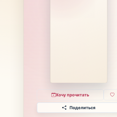
Хочу прочитать
Поделиться