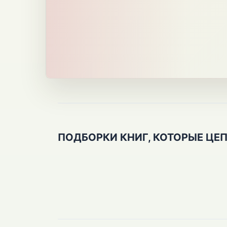
ПОДБОРКИ КНИГ, КОТОРЫЕ ЦЕ