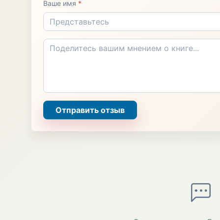
Ваше имя
*
Отправить отзыв