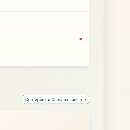
Сортировка: Сначала новые