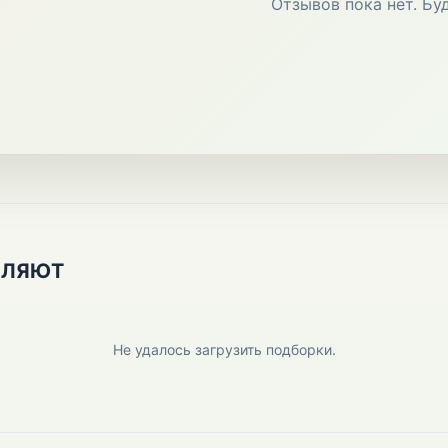
Отзывов пока нет. Бу
ПЛЯЮТ
Не удалось загрузить подборки.