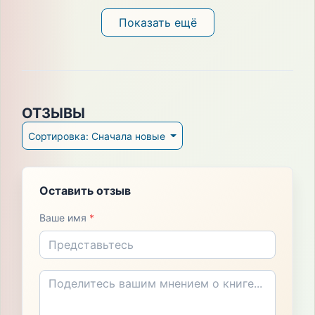
Показать ещё
ОТЗЫВЫ
Сортировка: Сначала новые
Оставить отзыв
Ваше имя
*