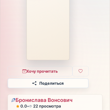
Хочу прочитать
Поделиться
Бронислава Вонсович
0.0
•
22 просмотра