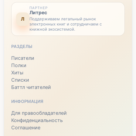
ПАРТНЕР
Литрес
Л
Поддерживаем легальный рынок
электронных книг и сотрудничаем с
книжной экосистемой.
РАЗДЕЛЫ
Писатели
Полки
Хиты
Списки
Баттл читателей
ИНФОРМАЦИЯ
Для правообладателей
Конфиденциальность
Соглашение