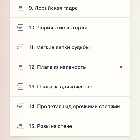
9. Лорийская гидра
10. Лорийские истории
11. Мягкие лапки судьбы
12. Плата за наивность
13. Плата за одиночество
14. Пролетая над орочьими степями
15. Розы на стене