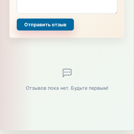
Отправить отзыв
Отзывов пока нет. Будьте первым!