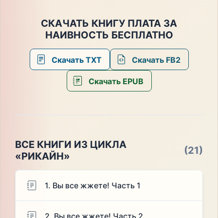
СКАЧАТЬ КНИГУ ПЛАТА ЗА
НАИВНОСТЬ БЕСПЛАТНО
Скачать TXT
Скачать FB2
Скачать EPUB
ВСЕ КНИГИ ИЗ ЦИКЛА
(21)
«РИКАЙН»
1. Вы все жжете! Часть 1
2. Вы все жжете! Часть 2