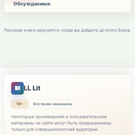
Обсуждаемые
Похожие книги загрузятся, когда вы дойдете до этого блока.
LL Lit
18+
Все права защищены
Некоторые произведения и пользовательские
материалы на сайте могут быть предназначены
только для совершеннолетней аудитории.