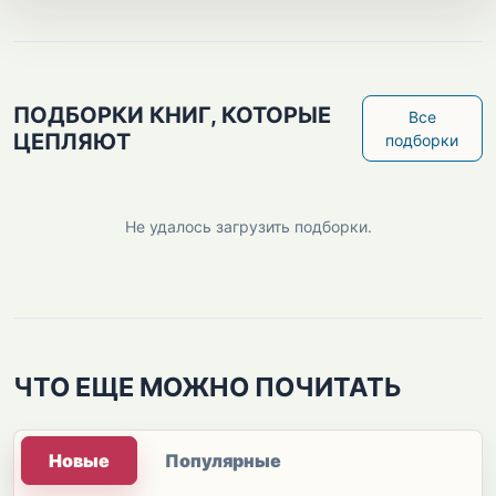
ПОДБОРКИ КНИГ, КОТОРЫЕ
Все
ЦЕПЛЯЮТ
подборки
Не удалось загрузить подборки.
ЧТО ЕЩЕ МОЖНО ПОЧИТАТЬ
Новые
Популярные