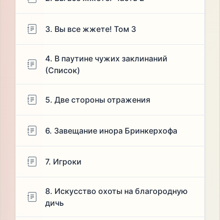
3. Вы все жжете! Том 3
4. В паутине чужих заклинаний
(Список)
5. Две стороны отражения
6. Завещание инора Бринкерхофа
7. Игроки
8. Искусство охоты на благородную
дичь