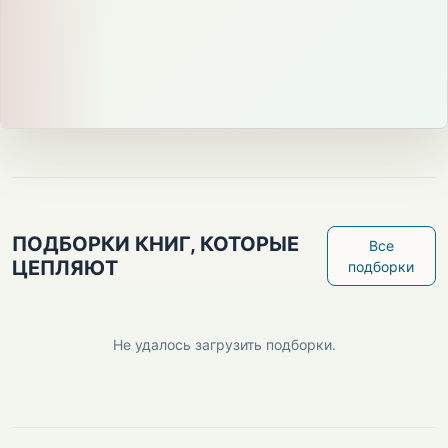
ПОДБОРКИ КНИГ, КОТОРЫЕ
Все
ЦЕПЛЯЮТ
подборки
Не удалось загрузить подборки.