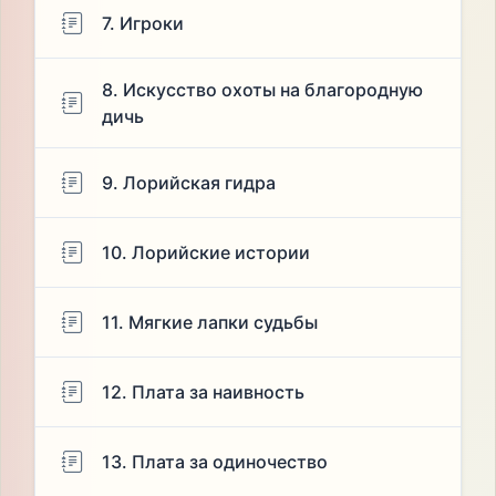
7. Игроки
8. Искусство охоты на благородную
дичь
9. Лорийская гидра
10. Лорийские истории
11. Мягкие лапки судьбы
12. Плата за наивность
13. Плата за одиночество