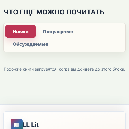
ЧТО ЕЩЕ МОЖНО ПОЧИТАТЬ
Новые
Популярные
Обсуждаемые
Похожие книги загрузятся, когда вы дойдете до этого блока.
LL Lit