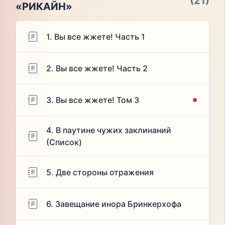
(21)
«РИКАЙН»
1. Вы все жжете! Часть 1
2. Вы все жжете! Часть 2
3. Вы все жжете! Том 3
4. В паутине чужих заклинаний
(Список)
5. Две стороны отражения
6. Завещание инора Бринкерхофа