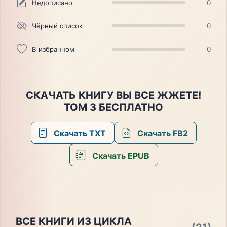
Недописано
0
Чёрный список
0
В избранном
0
СКАЧАТЬ КНИГУ ВЫ ВСЕ ЖЖЕТЕ!
ТОМ 3 БЕСПЛАТНО
Скачать TXT
Скачать FB2
Скачать EPUB
ВСЕ КНИГИ ИЗ ЦИКЛА