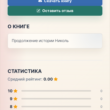
Скачать книгу
Оставить отзыв
О КНИГЕ
Продолжение истории Николь
СТАТИСТИКА
Средний рейтинг:
0.00
10
0
9
0
8
0