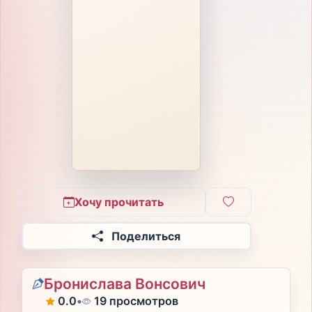
Хочу прочитать
Поделиться
Бронислава Вонсович
0.0
•
19 просмотров