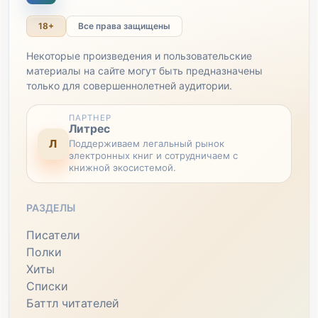
18+
Все права защищены
Некоторые произведения и пользовательские
материалы на сайте могут быть предназначены
только для совершеннолетней аудитории.
ПАРТНЕР
Литрес
Л
Поддерживаем легальный рынок
электронных книг и сотрудничаем с
книжной экосистемой.
РАЗДЕЛЫ
Писатели
Полки
Хиты
Списки
Баттл читателей