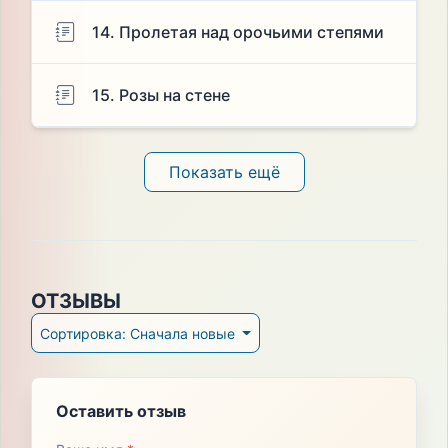
14. Пролетая над орочьими степями
15. Розы на стене
Показать ещё
ОТЗЫВЫ
Сортировка: Сначала новые
Оставить отзыв