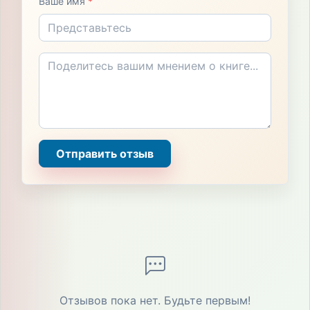
Ваше имя
*
Отправить отзыв
Отзывов пока нет. Будьте первым!