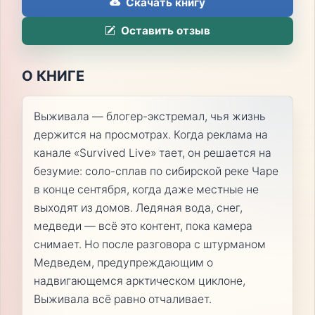
Скачать книгу
Оставить отзыв
О КНИГЕ
Выживала — блогер-экстремал, чья жизнь
держится на просмотрах. Когда реклама на
канале «Survived Live» тает, он решается на
безумие: соло-сплав по сибирской реке Чаре
в конце сентября, когда даже местные не
выходят из домов. Ледяная вода, снег,
медведи — всё это контент, пока камера
снимает. Но после разговора с штурманом
Медведем, предупреждающим о
надвигающемся арктическом циклоне,
Выживала всё равно отчаливает.