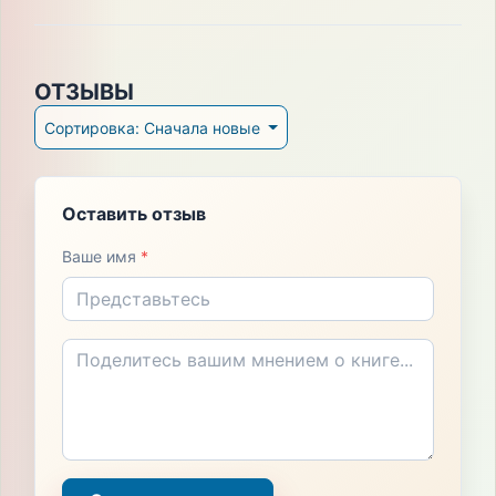
ОТЗЫВЫ
Сортировка: Сначала новые
Оставить отзыв
Ваше имя
*