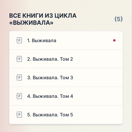
ВСЕ КНИГИ ИЗ ЦИКЛА
(5)
«ВЫЖИВАЛА»
1. Выживала
2. Выживала. Том 2
3. Выживала. Том 3
4. Выживала. Том 4
5. Выживала. Том 5