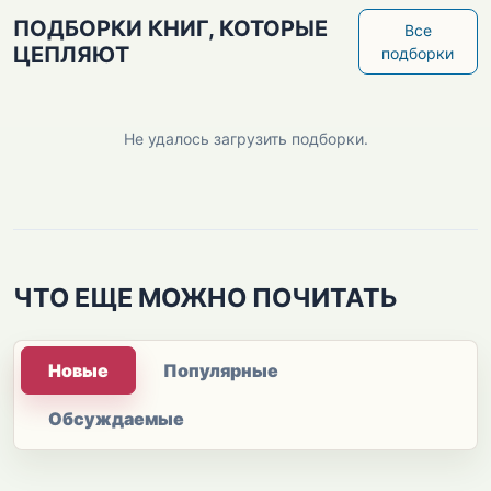
ПОДБОРКИ КНИГ, КОТОРЫЕ
Все
ЦЕПЛЯЮТ
подборки
Не удалось загрузить подборки.
ЧТО ЕЩЕ МОЖНО ПОЧИТАТЬ
Новые
Популярные
Обсуждаемые