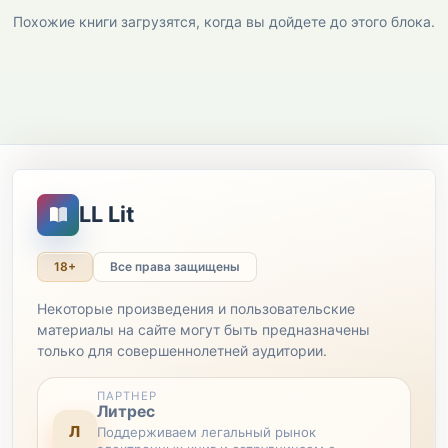
Похожие книги загрузятся, когда вы дойдете до этого блока.
LL Lit
18+
Все права защищены
Некоторые произведения и пользовательские
материалы на сайте могут быть предназначены
только для совершеннолетней аудитории.
ПАРТНЕР
Литрес
Л
Поддерживаем легальный рынок