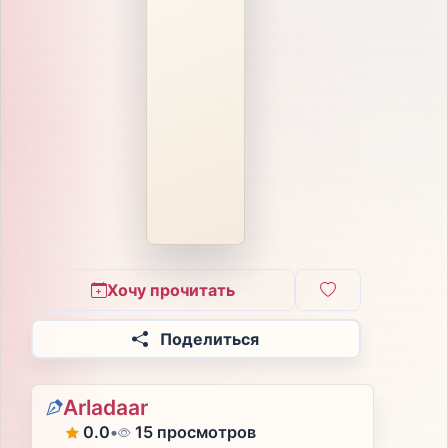
Хочу прочитать
Поделиться
Arladaar
0.0
•
15 просмотров