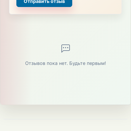
Отправить отзыв
Отзывов пока нет. Будьте первым!