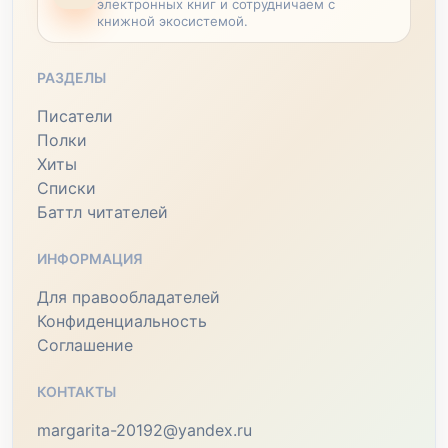
электронных книг и сотрудничаем с
книжной экосистемой.
РАЗДЕЛЫ
Писатели
Полки
Хиты
Списки
Баттл читателей
ИНФОРМАЦИЯ
Для правообладателей
Конфиденциальность
Соглашение
КОНТАКТЫ
margarita-20192@yandex.ru