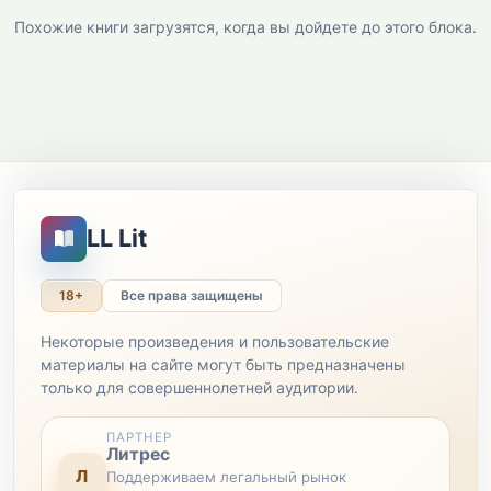
Похожие книги загрузятся, когда вы дойдете до этого блока.
LL Lit
18+
Все права защищены
Некоторые произведения и пользовательские
материалы на сайте могут быть предназначены
только для совершеннолетней аудитории.
ПАРТНЕР
Литрес
Л
Поддерживаем легальный рынок