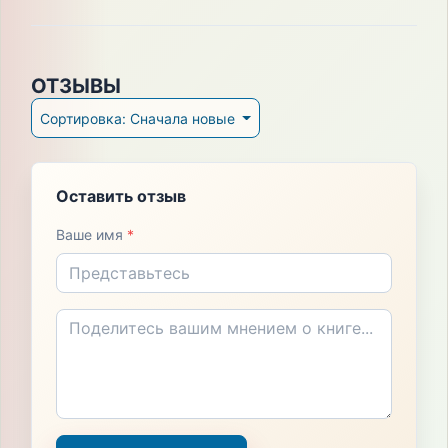
ОТЗЫВЫ
Сортировка: Сначала новые
Оставить отзыв
Ваше имя
*