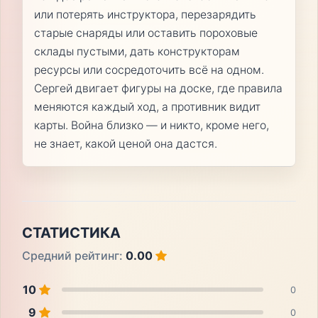
или потерять инструктора, перезарядить
старые снаряды или оставить пороховые
склады пустыми, дать конструкторам
ресурсы или сосредоточить всё на одном.
Сергей двигает фигуры на доске, где правила
меняются каждый ход, а противник видит
карты. Война близко — и никто, кроме него,
не знает, какой ценой она дастся.
СТАТИСТИКА
Средний рейтинг:
0.00
10
0
9
0