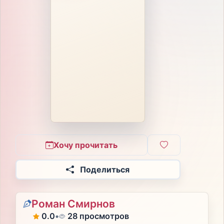
Хочу прочитать
Поделиться
Роман Смирнов
0.0
•
28 просмотров