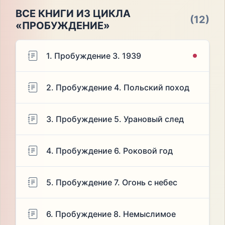
ВСЕ КНИГИ ИЗ ЦИКЛА
(12)
«ПРОБУЖДЕНИЕ»
1. Пробуждение 3. 1939
2. Пробуждение 4. Польский поход
3. Пробуждение 5. Урановый след
4. Пробуждение 6. Роковой год
5. Пробуждение 7. Огонь с небес
6. Пробуждение 8. Немыслимое