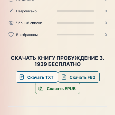
Недописано
0
Чёрный список
0
В избранном
0
СКАЧАТЬ КНИГУ ПРОБУЖДЕНИЕ 3.
1939 БЕСПЛАТНО
Скачать TXT
Скачать FB2
Скачать EPUB