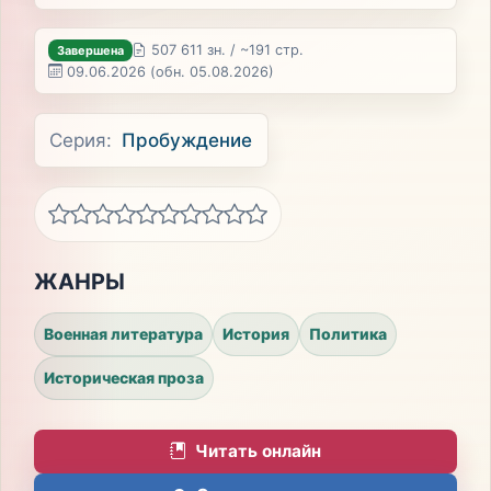
507 611 зн. / ~191 стр.
Завершена
09.06.2026
(обн. 05.08.2026)
Серия:
Пробуждение
ЖАНРЫ
Военная литература
История
Политика
Историческая проза
Читать онлайн