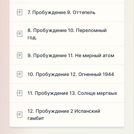
7. Пробуждение 9. Оттепель
8. Пробуждение 10. Переломный
год.
9. Пробуждение 11. Не мирный атом
10. Пробуждение 12. Огненный 1944
11. Пробуждение 13. Солнце мертвых
12. Пробуждение 2 Испанский
гамбит