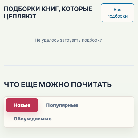
ПОДБОРКИ КНИГ, КОТОРЫЕ
Все
ЦЕПЛЯЮТ
подборки
Не удалось загрузить подборки.
ЧТО ЕЩЕ МОЖНО ПОЧИТАТЬ
Новые
Популярные
Обсуждаемые