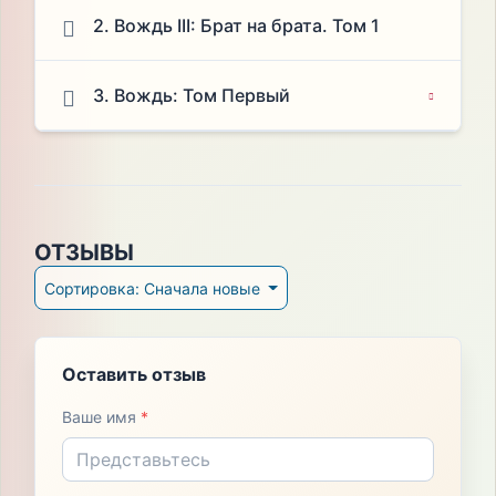
2. Вождь III: Брат на брата. Том 1
3. Вождь: Том Первый
ОТЗЫВЫ
Сортировка: Сначала новые
Оставить отзыв
Ваше имя
*