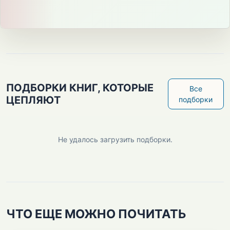
ПОДБОРКИ КНИГ, КОТОРЫЕ
Все
ЦЕПЛЯЮТ
подборки
Не удалось загрузить подборки.
ЧТО ЕЩЕ МОЖНО ПОЧИТАТЬ