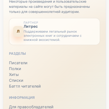
Некоторые произведения и пользовательские
материалы на сайте могут быть предназначены
только для совершеннолетней аудитории.
ПАРТНЕР
Литрес
Л
Поддерживаем легальный рынок
электронных книг и сотрудничаем с
книжной экосистемой.
РАЗДЕЛЫ
Писатели
Полки
Хиты
Списки
Баттл читателей
ИНФОРМАЦИЯ
Для правообладателей