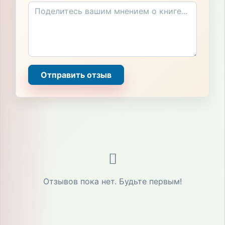
Отправить отзыв
Отзывов пока нет. Будьте первым!