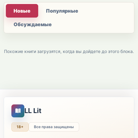
Новые
Популярные
Обсуждаемые
Похожие книги загрузятся, когда вы дойдете до этого блока.
LL Lit
18+
Все права защищены