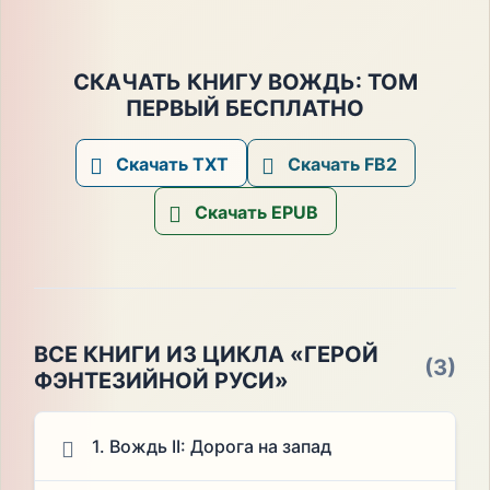
СКАЧАТЬ КНИГУ ВОЖДЬ: ТОМ
ПЕРВЫЙ БЕСПЛАТНО
Скачать TXT
Скачать FB2
Скачать EPUB
ВСЕ КНИГИ ИЗ ЦИКЛА «ГЕРОЙ
(3)
ФЭНТЕЗИЙНОЙ РУСИ»
1. Вождь II: Дорога на запад